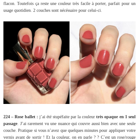
flacon. Toutefois ça reste une couleur très facile à porter, parfait pour un
usage quotidien. 2 couches sont nécéssaire pour celui-ci.
224 – Rose ballet :
j’ai été stupéfaite par la couleur
très opaque en 1 seul
passage
. J’ai rarement vu une nuance qui couvre aussi bien avec une seule
couche. Pratique si vous n’avez que quelques minutes pour appliquer votre
vernis avant de sortir ! Et la couleur, on en parle ? ? C’est un rose/rouge