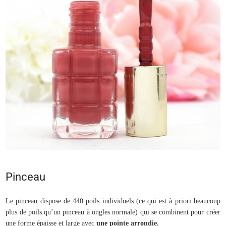
Pinceau
Le pinceau dispose de 440 poils individuels (ce qui est à priori beaucoup
plus de poils qu’un pinceau à ongles normale) qui se combinent pour créer
une forme épaisse et large avec
une pointe arrondie.