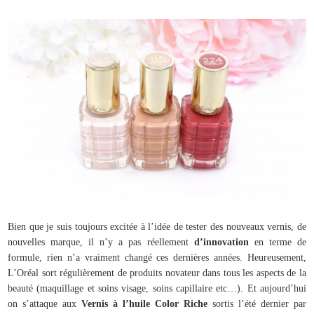
Bien que je suis toujours excitée à l’idée de tester des nouveaux vernis, de
nouvelles marque, il n’y a pas réellement
d’innovation
en terme de
formule, rien n’a vraiment changé ces dernières années. Heureusement,
L’Oréal sort régulièrement de produits novateur dans tous les aspects de la
beauté (maquillage et soins visage, soins capillaire etc…). Et aujourd’hui
on s’attaque aux
Vernis à l’huile Color Riche
sortis l’été dernier par