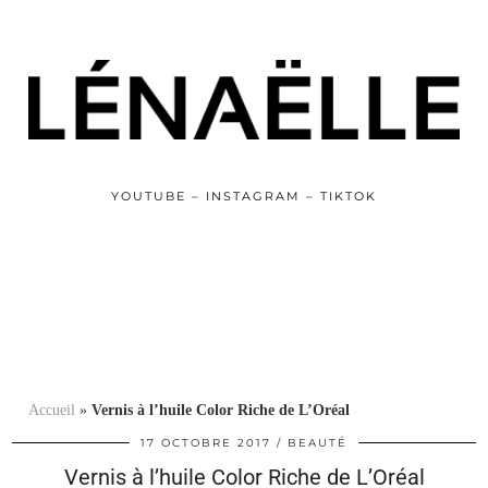
YOUTUBE – INSTAGRAM – TIKTOK
Accueil
»
Vernis à l’huile Color Riche de L’Oréal
17 OCTOBRE 2017
BEAUTÉ
Vernis à l’huile Color Riche de L’Oréal