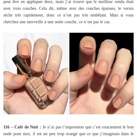
peut être en appliquer deux, mais j’ai trouvé que le meilleur rendu était
avec trois couches. Cela dit, même avec des couches épaisses, le vernis
sèche très rapidement, donc ce n’est pas très embêtant. Mais si vous
cherchez une merveille à une seule couche, ce n’est pas le cas.
116 – Café de Nuit :
Je n’ai pas l’impression que c’est exactement le bon
nude pour moi, il est un peu trop orangé que ce que j’imaginais dans le