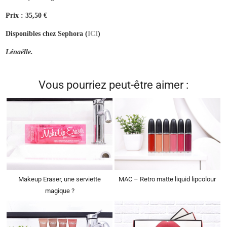
Prix : 35,50 €
Disponibles chez Sephora (
ICI
)
Lénaëlle.
Vous pourriez peut-être aimer :
Makeup Eraser, une serviette
MAC – Retro matte liquid lipcolour
magique ?