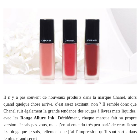
Il n’y a pas souvent de nouveaux produits dans la marque Chanel, alors
quand quelque chose arrive, c’est assez excitant, non ? Il semble donc que
Chanel suit également la grande tendance des rouges à lèvres mats liquides,
avec les
Rouge Allure Ink
. Décidément, chaque marque fait sa propre
version. Je sais pas vous, mais j’en ai entendu très peu parlé de ceux-là sur
les blogs que je suis, tellement que j’ai l’impression qu’il sont sortis dans
le plus grand secret…