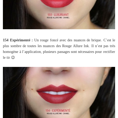
154 Expérimenté :
Un rouge foncé avec des nuances de brique. C’est le
plus sombre de toutes les nuances des Rouge Allure Ink. Il n’est pas très
homogène à l’application, plusieurs passages sont nécessaires pour rectifier
le tir 😉