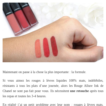
Maintenant on passe à la chose la plus importante : la formule.
Si vous aimez les rouges à lèvres liquides 100% mats, indélébiles,
résistants à tous les plats d’une journée, alors les Rouge Allure Ink de
Chanel ne sont pas fait pour vous. Ils nécessitent
une retouche
après tous
les repas et toutes les 3-4 heures.
En réalité j’ai un petit problème avec leur nom : rouges à lèvres mats,