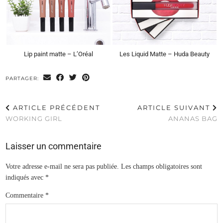
Lip paint matte – L’Oréal
Les Liquid Matte – Huda Beauty
PARTAGER:
ARTICLE PRÉCÉDENT
ARTICLE SUIVANT
WORKING GIRL
ANANAS BAG
Laisser un commentaire
Votre adresse e-mail ne sera pas publiée.
Les champs obligatoires sont
indiqués avec
*
Commentaire
*