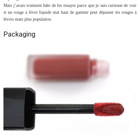
Mais j’avais vraiment hâte de les essayer parce que je suis curieuse de voir
si un rouge à lèvre liquide mat haut de gamme peut dépasser les rouges à
lèvres mats plus populaires.
Packaging