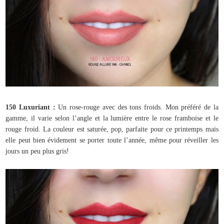
150 Luxuriant :
Un rose-rouge avec des tons froids. Mon préféré de la
gamme, il varie selon l’angle et la lumière entre le rose framboise et le
rouge froid. La couleur est saturée, pop, parfaite pour ce printemps mais
elle peut bien évidement se porter toute l’année, même pour réveiller les
jours un peu plus gris!