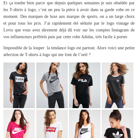
Et ça tombe bien parce que depuis quelques semaines je suis obsédée par
les T-shirts à logo, c’est un peu la pièce à avoir dans sa garde robe en ce
moment. Des marques de luxe aux marque de sports, on a un large choix
et pour tous les prix. J’ai rapidement été séduite par le logo vintage de
Levis que vous avez sûrement déjà dû voir sur les comptes Instagram de
vos influenceurs préférés puis par cette robe Adidas, très facile à porter.
Impossible de la louper: la tendance logo est partout. Alors voici une petite
sélection de T-shirts à logo qui me font de l’oeil ?