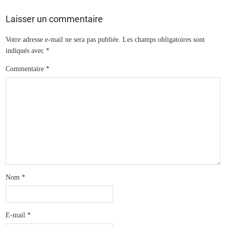
Laisser un commentaire
Votre adresse e-mail ne sera pas publiée.
Les champs obligatoires sont
indiqués avec
*
Commentaire
*
Nom
*
E-mail
*