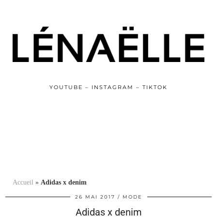
YOUTUBE – INSTAGRAM – TIKTOK
Accueil
»
Adidas x denim
26 MAI 2017
MODE
Adidas x denim