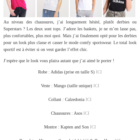
Au niveau des chaussures, j’ai longuement hésité, plutôt derbies ou
Superstars ? Les deux sont tops. J’adore les baskets, je ne m’en lasse pas,
plus confortables, plus moi quoi. Mais j’ai finalement opté pour les derbies
pour un look plus classe et casser le mode comfy sportswear. Le total look
sportif est à éviter si on veut garder l’effet chic.
J’espère que le look vous plaira autant que j’ai aimé le porter !
Robe : Adidas (prise en taille S)
ICI
Veste : Mango (taille unique)
ICI
Collant : Calzedonia
ICI
Chaussures : Asos
ICI
Montre : Kapten and Son
ICI