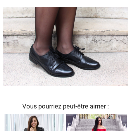
Vous pourriez peut-être aimer :