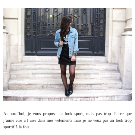
Aujourd’hui, je vous propose un look sport, mais pas trop. Parce que
j’aime être à l’aise dans mes vêtements mais je ne veux pas un look trop
sportif à la fois.