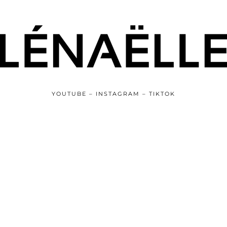
YOUTUBE – INSTAGRAM – TIKTOK