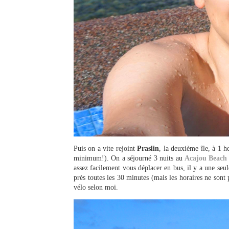
Puis on a vite rejoint
Praslin
, la deuxième île, à 1 h
minimum!). On a séjourné 3 nuits au
Acajou Beach 
assez facilement vous déplacer en bus, il y a une seul
près toutes les 30 minutes (mais les horaires ne sont
vélo selon moi.