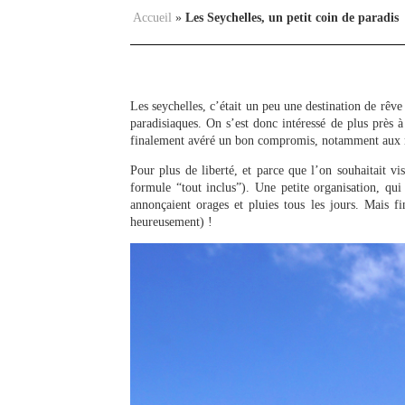
Accueil
»
Les Seychelles, un petit coin de paradis
Les seychelles, c’était un peu une destination de rêve 
paradisiaques. On s’est donc intéressé de plus près à
finalement avéré un bon compromis, notamment aux ni
Pour plus de liberté, et parce que l’on souhaitait v
formule “tout inclus”). Une petite organisation, 
annonçaient orages et pluies tous les jours. Mais fi
heureusement) !